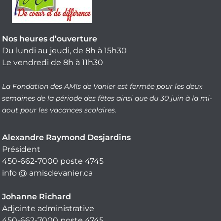
Nos heures d’ouverture
Du lundi au jeudi, de 8h à 15h30
Le vendredi de 8h à 11h30
La Fondation des AMIs de Vanier est fermée pour les deux
semaines de la période des fêtes ainsi que du 30 juin à la mi-
aout pour les vacances scolaires.
Alexandre Raymond Desjardins
Président
450-662-7000 poste 4745
info @ amisdevanier.ca
Johanne Richard
Adjointe administrative
450-662-7000 poste 4745