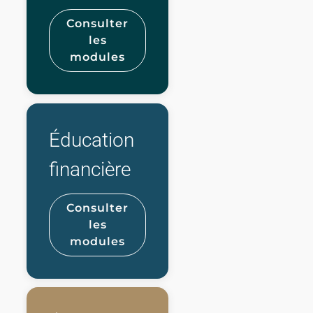
Consulter
les
modules
Éducation
financière
Consulter
les
modules