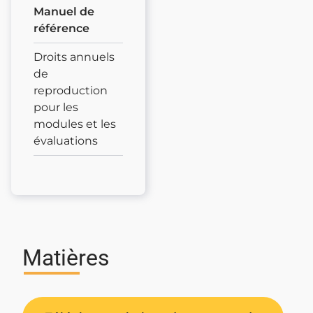
Manuel de
référence
Droits annuels
de
reproduction
pour les
modules et les
évaluations
Matières